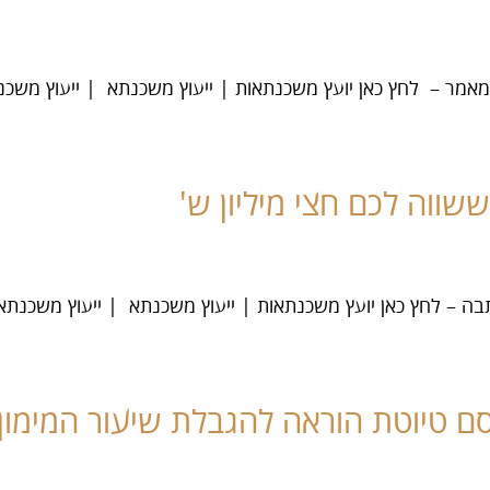
וה לכם חצי מיליון ש'
טיוטת הוראה להגבלת שיעור המימון ב