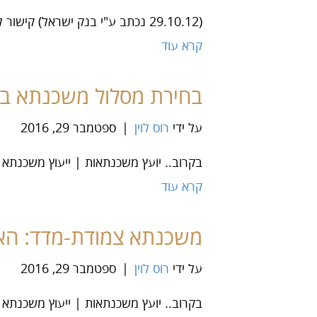
(29.10.12 נכתב ע"י בנק ישראל) קישור לכתבה יועץ משכנתאות | ייעוץ משכנתא | ייעוץ משכנתאות
קרא עוד
בחירת מסלול משכנתא בתנ
על ידי
רוס לוין
|
ספטמבר 29, 2016
בקרוב.. יועץ משכנתאות | ייעוץ משכנתא 
קרא עוד
משכנתא צמודת-מדד: הא
על ידי
רוס לוין
|
ספטמבר 29, 2016
בקרוב.. יועץ משכנתאות | ייעוץ משכנתא 