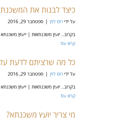
כיצד לבנות את המשכנתא
על ידי
רוס לוין
|
ספטמבר 29, 2016
בקרוב.. יועץ משכנתאות | ייעוץ משכנתא 
קרא עוד
כל מה שרציתם לדעת על 
על ידי
רוס לוין
|
ספטמבר 29, 2016
בקרוב.. יועץ משכנתאות | ייעוץ משכנתא 
קרא עוד
מי צריך יועץ משכנתא?