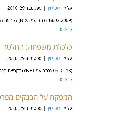
על ידי
רוס לוין
|
ספטמבר 29, 2016
(18.02.2009 נכתב ע"י NRG) לקריאת המאמר – לחץ כאן יועץ משכנתאות | ייעוץ משכנתא | ייעוץ משכנתאות
קרא עוד
כלכלת משפחה: החלטה ששו
על ידי
רוס לוין
|
ספטמבר 29, 2016
(09.02.13 נכתב ע"י YNET) לקריאת הכתבה – לחץ כאן יועץ משכנתאות | ייעוץ משכנתא | ייעוץ משכנתאות
קרא עוד
המפקח על הבנקים מפרסם 
על ידי
רוס לוין
|
ספטמבר 29, 2016