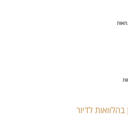
הלוואות לדיור