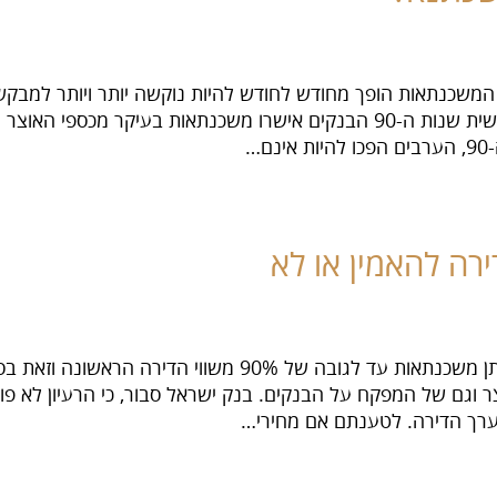
משכנתאות הופך מחודש לחודש להיות נוקשה יותר ויותר למבקשי
…
ועדת השרים לחקיקה אישרה לאחרונה מתן משכנתאות עד לגובה
גם של המפקח על הבנקים. בנק ישראל סבור, כי הרעיון לא פות