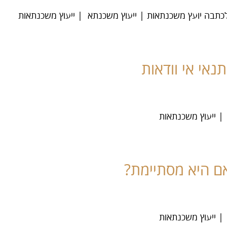
אי אי וודאות
| ייעוץ משכנתאות
ם היא מסתיימת?
| ייעוץ משכנתאות