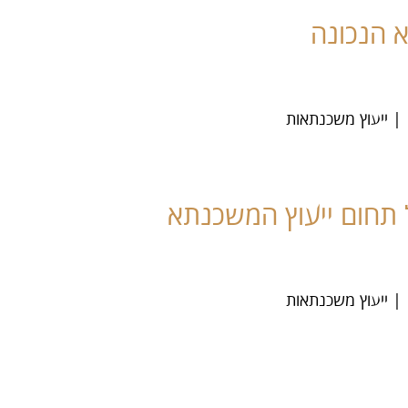
 הנכונה
| ייעוץ משכנתאות
תחום ייעוץ המשכנתא
| ייעוץ משכנתאות