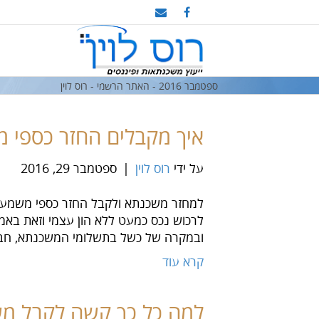
ספטמבר 2016 - האתר הרשמי - רוס לוין
איך מקבלים החזר כספי 
על ידי
רוס לוין
|
ספטמבר 29, 2016
ובמקרה של כשל בתשלומי המשכנתא, חבר
קרא עוד
למה כל כך קשה לקבל מ