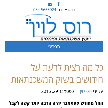
חייגו אלינו :
054-5663924
תפריט
כל מה רצית לדעת על
חידושים בשוק המשכנתאות
על ידי
רוס לוין
|
ספטמבר 29, 2016
החל מחודש ספטמבר יהיה הרבה יותר קשה לקבל